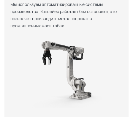
Мы используем автоматизированные системы
производства. Конвейер работает без остановки, что
позволяет производить металлопрокат в
промышленных масштабах.