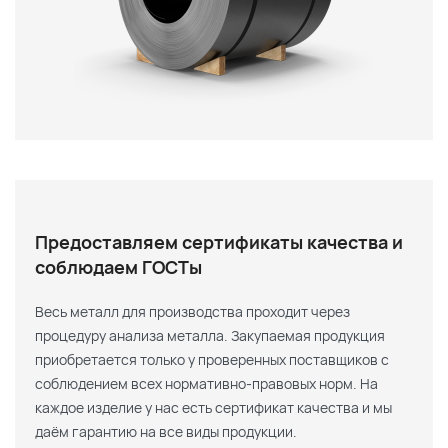
Предоставляем сертификаты качества и
соблюдаем ГОСТы
Весь металл для производства проходит через
процедуру анализа металла. Закупаемая продукция
приобретается только у проверенных поставщиков с
соблюдением всех нормативно-правовых норм. На
каждое изделие у нас есть сертификат качества и мы
даём гарантию на все виды продукции.