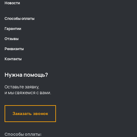
Новости
Способы оплаты
Гарантии
Отзывы
Реквизиты
Контакты
Нужна помощь?
Оставьте заявку,
и мы свяжемся с вами.
Заказать звонок
Способы оплаты: