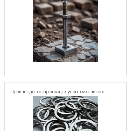
Производство прокладок уплотнительных