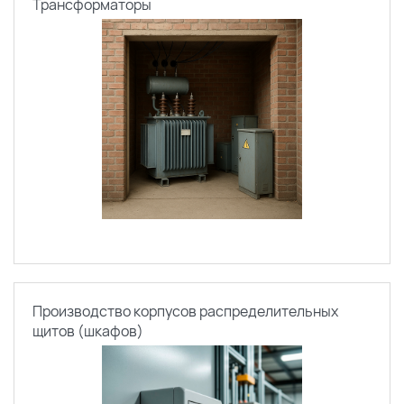
Трансформаторы
Производство корпусов распределительных
щитов (шкафов)