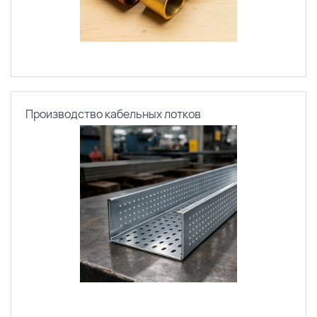
Производство кабельных лотков