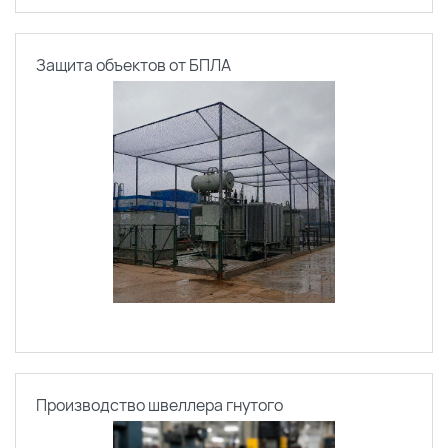
Защита объектов от БПЛА
Производство швеллера гнутого