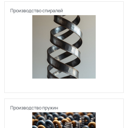
Производство спиралей
Производство пружин