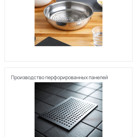
Производство перфорированных панелей