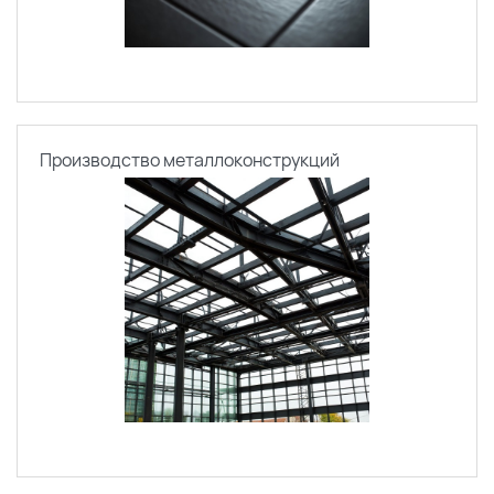
Производство металлоконструкций