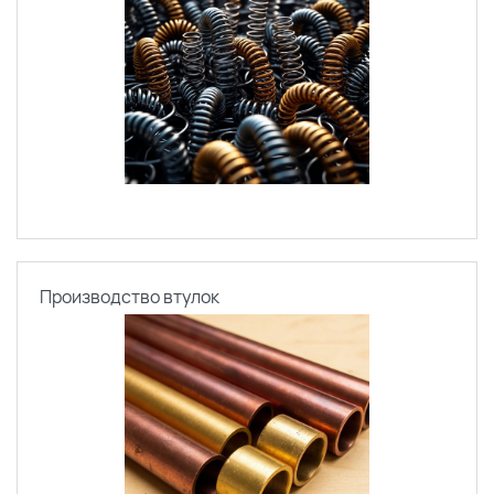
Производство втулок