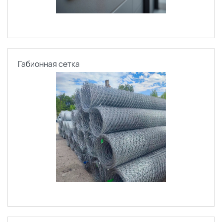
Габионная сетка