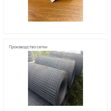
Производство сетки