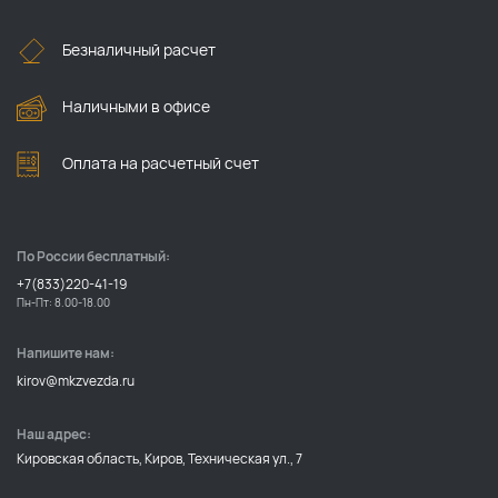
Безналичный расчет
Наличными в офисе
Оплата на расчетный счет
По России бесплатный:
+7(833)220-41-19
Пн-Пт: 8.00-18.00
Напишите нам:
kirov@mkzvezda.ru
Наш адрес:
Кировская область, Киров, Техническая ул., 7