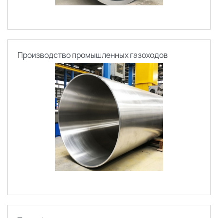
Производство промышленных газоходов