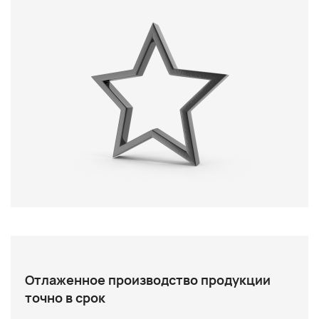
Отлаженное производство продукции
точно в срок