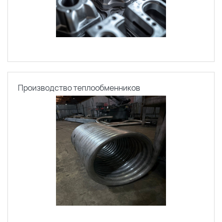
Производство теплообменников