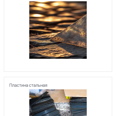
Пластина стальная