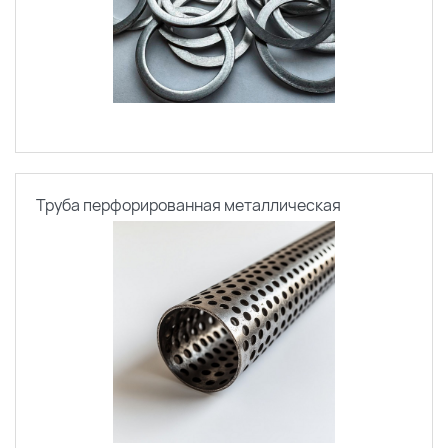
Труба перфорированная металлическая