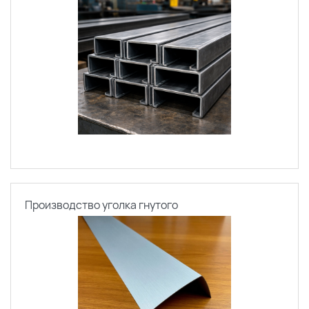
Производство уголка гнутого