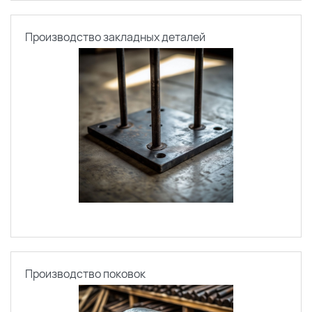
Производство закладных деталей
Производство поковок