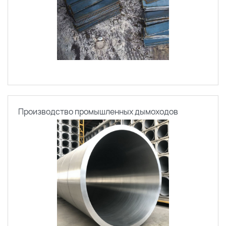
Производство промышленных дымоходов