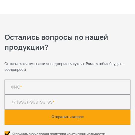
Остались вопросы по нашей
продукции?
Оставьте заявку и наши менеджеры свяжутся с Вами, чтобы обсудить
все вопросы
ФИО
*
+7 (999)-999-99-99
*
Я принимаю условия политики конфиденциальности