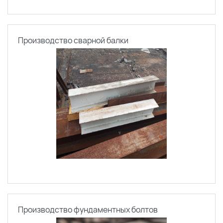
Производство сварной балки
Производство фундаментных болтов