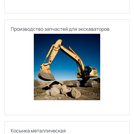
Производство запчастей для экскаваторов
Косынка металлическая