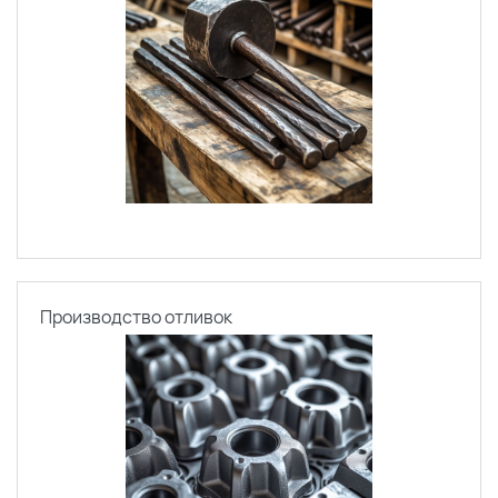
Производство отливок