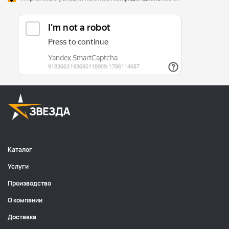
Каталог
Услуги
Производство
О компании
Доставка