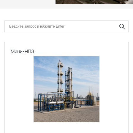
Мини-НПЗ