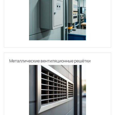
Металлические вентиляционные решётки