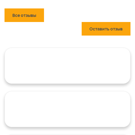
Все отзывы
Оставить отзыв