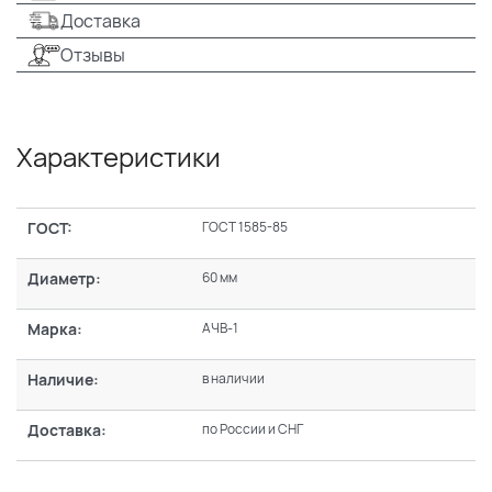
Доставка
Отзывы
Характеристики
ГОСТ:
ГОСТ 1585-85
Диаметр:
60 мм
Марка:
АЧВ-1
Наличие:
в наличии
Доставка:
по России и СНГ