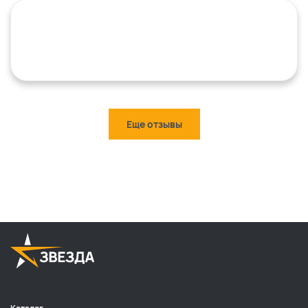
Еще отзывы