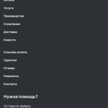
Каталог
Услуги
Производство
О компании
Доставка
Новости
Способы оплаты
Гарантии
Отзывы
Реквизиты
Контакты
Нужна помощь?
Оставьте заявку,