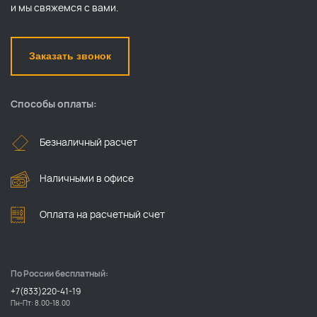
и мы свяжемся с вами.
Заказать звонок
Способы оплаты:
Безналичный расчет
Наличными в офисе
Оплата на расчетный счет
По России бесплатный:
+7(833)220-41-19
Пн-Пт: 8.00-18.00