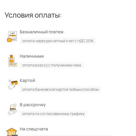
Условия оплаты:
Безналичный платеж
оплата через расчетный счет с НДС 20%
Наличными
оплата в кассу с получением чека
Картой
оплата банковской картой любым способом
В рассрочку
оплата по согласованному графику
На спецсчета