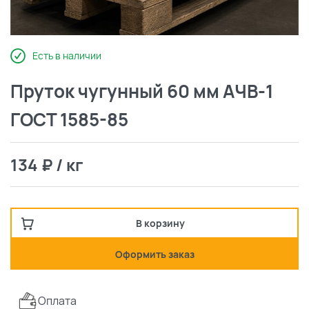
Есть в наличии
Пруток чугунный 60 мм АЧВ-1
ГОСТ 1585-85
134 ₽ / кг
В корзину
Оформить заказ
Оплата