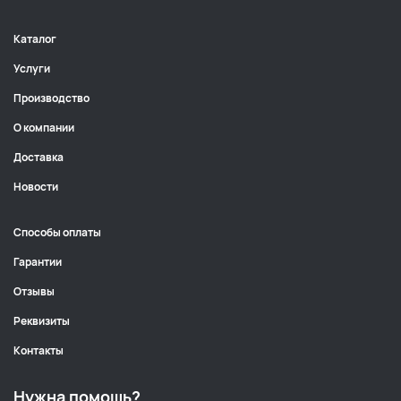
Каталог
Услуги
Производство
О компании
Доставка
Новости
Способы оплаты
Гарантии
Отзывы
Реквизиты
Контакты
Нужна помощь?