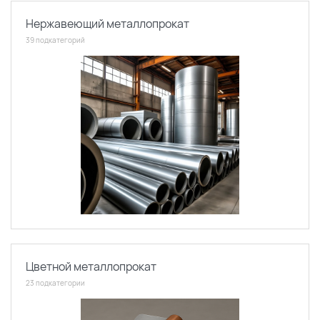
Нержавеющий металлопрокат
39 подкатегорий
Цветной металлопрокат
23 подкатегории