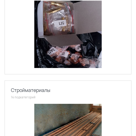
Стройматериалы
14 подкатегорий