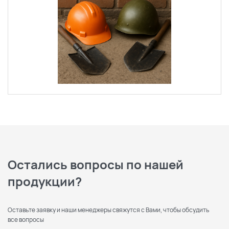
Остались вопросы по нашей
продукции?
Оставьте заявку и наши менеджеры свяжутся с Вами, чтобы обсудить
все вопросы