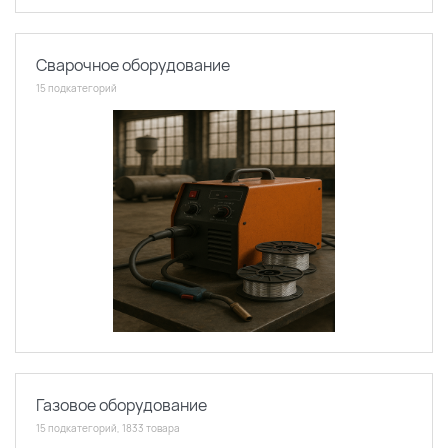
Сварочное оборудование
15 подкатегорий
Газовое оборудование
15 подкатегорий, 1833 товара