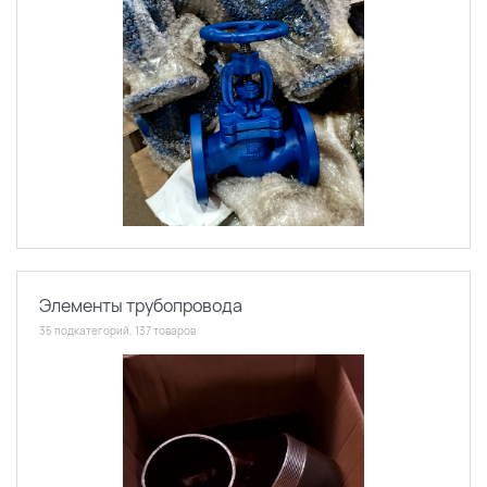
Элементы трубопровода
35 подкатегорий, 137 товаров