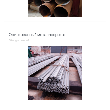
Оцинкованный металлопрокат
36 подкатегорий