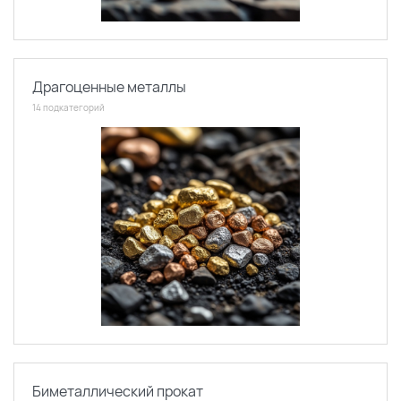
Драгоценные металлы
14 подкатегорий
Биметаллический прокат