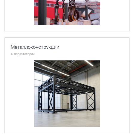
Металлоконструкции
17 подкатегорий