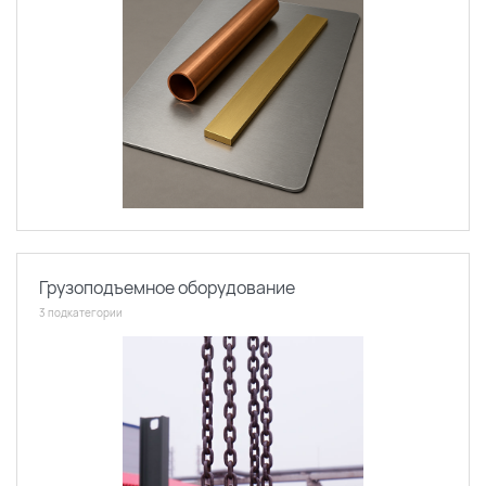
Грузоподъемное оборудование
3 подкатегории