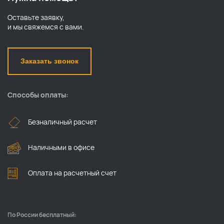
Оставьте заявку,
и мы свяжемся с вами.
Заказать звонок
Способы оплаты:
Безналичный расчет
Наличными в офисе
Оплата на расчетный счет
По России бесплатный: