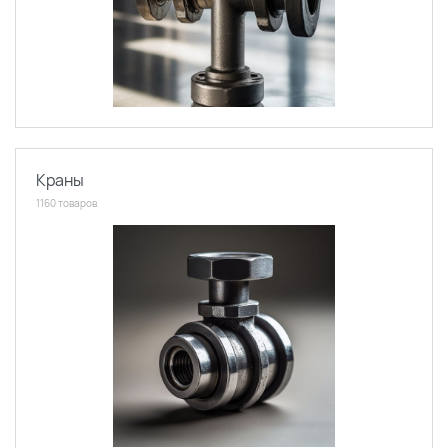
Краны
1160 товаров