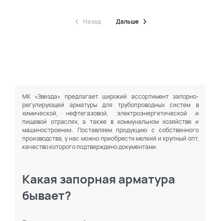
Назад
Дальше
МК «Звезда» предлагает широкий ассортимент запорно-
регулирующей арматуры для трубопроводных систем в
химической, нефтегазовой, электроэнергетической и
пищевой отраслях, а также в коммунальном хозяйстве и
машиностроении. Поставляем продукцию с собственного
производства, у нас можно приобрести мелкий и крупный опт,
качество которого подтверждено документами.
Какая запорная арматура
бывает?