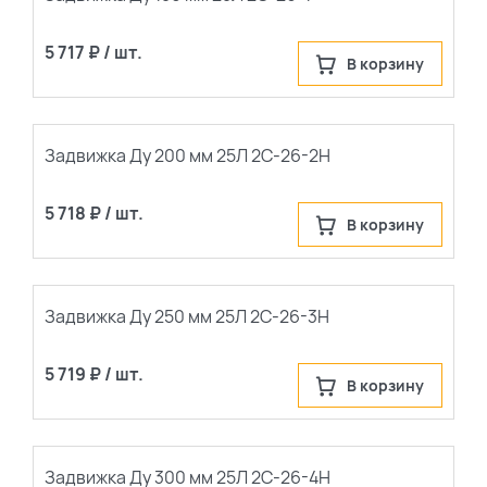
5 717 ₽ / шт.
В корзину
Задвижка Ду 200 мм 25Л 2С-26-2Н
5 718 ₽ / шт.
В корзину
Задвижка Ду 250 мм 25Л 2С-26-3Н
5 719 ₽ / шт.
В корзину
Задвижка Ду 300 мм 25Л 2С-26-4Н