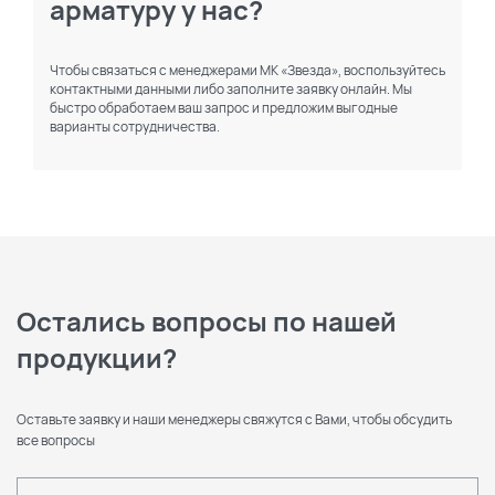
арматуру у нас?
Чтобы связаться с менеджерами МК «Звезда», воспользуйтесь
контактными данными либо заполните заявку онлайн. Мы
быстро обработаем ваш запрос и предложим выгодные
варианты сотрудничества.
Остались вопросы по нашей
продукции?
Оставьте заявку и наши менеджеры свяжутся с Вами, чтобы обсудить
все вопросы