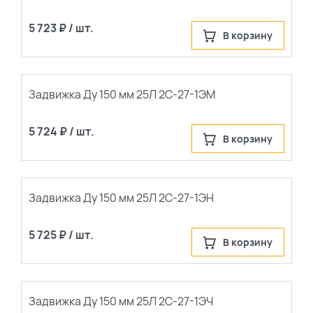
5 723 ₽ / шт.
В корзину
Задвижка Ду 150 мм 25Л 2С-27-1ЭМ
5 724 ₽ / шт.
В корзину
Задвижка Ду 150 мм 25Л 2С-27-1ЭН
5 725 ₽ / шт.
В корзину
Задвижка Ду 150 мм 25Л 2С-27-1ЭЧ