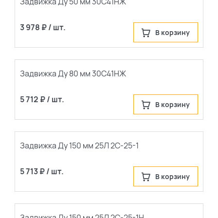
Задвижка Ду 50 мм 30С41НЖ
3 978 ₽ / шт.
В корзину
Задвижка Ду 80 мм 30С41НЖ
5 712 ₽ / шт.
В корзину
Задвижка Ду 150 мм 25Л 2С-25-1
5 713 ₽ / шт.
В корзину
Задвижка Ду 150 мм 25Л 2С-25-1Н