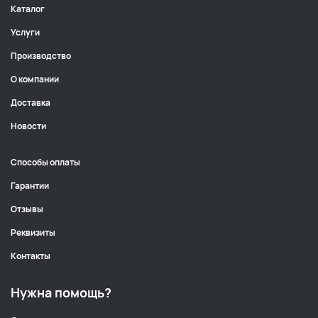
Каталог
Услуги
Производство
О компании
Доставка
Новости
Способы оплаты
Гарантии
Отзывы
Реквизиты
Контакты
Нужна помощь?