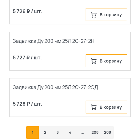
5 726 ₽ / шт.
В корзину
Задвижка Ду 200 мм 25Л 2С-27-2Н
5 727 ₽ / шт.
В корзину
Задвижка Ду 200 мм 25Л 2С-27-2ЭД
5 728 ₽ / шт.
В корзину
1
2
3
4
...
208
209