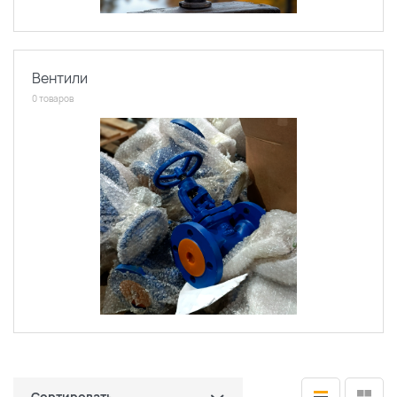
Вентили
0 товаров
Сортировать