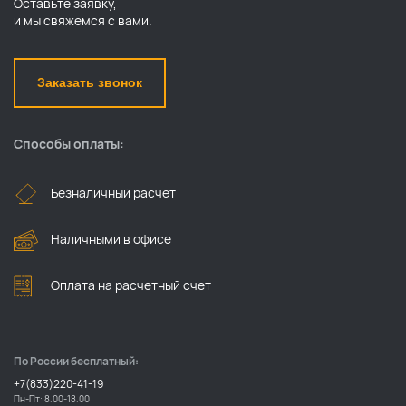
Оставьте заявку,
и мы свяжемся с вами.
Заказать звонок
Способы оплаты:
Безналичный расчет
Наличными в офисе
Оплата на расчетный счет
По России бесплатный:
+7(833)220-41-19
Пн-Пт: 8.00-18.00