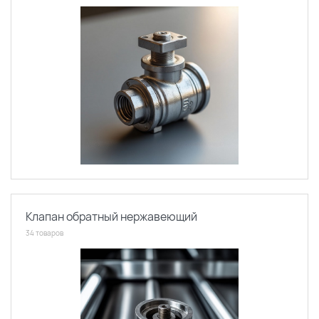
Клапан обратный нержавеющий
34 товаров