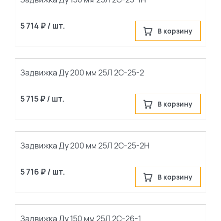
5 714 ₽ / шт.
В корзину
Задвижка Ду 200 мм 25Л 2С-25-2
5 715 ₽ / шт.
В корзину
Задвижка Ду 200 мм 25Л 2С-25-2Н
5 716 ₽ / шт.
В корзину
Задвижка Ду 150 мм 25Л 2С-26-1