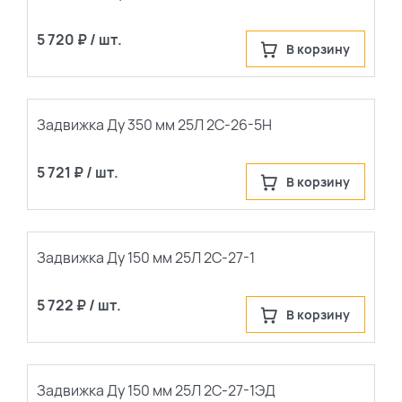
5 720 ₽ / шт.
В корзину
Задвижка Ду 350 мм 25Л 2С-26-5Н
5 721 ₽ / шт.
В корзину
По каталогу
Задвижка Ду 150 мм 25Л 2С-27-1
По сайту
5 722 ₽ / шт.
В корзину
Задвижка Ду 150 мм 25Л 2С-27-1ЭД