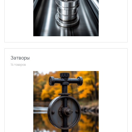
Затворы
14 товаров